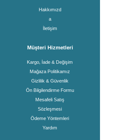
Hakkımızd
a
İletişim
Müşteri Hizmetleri
Kargo, İade & Değişim
Mağaza Politikamız
Gizlilik & Güvenlik
Ön Bilgilendirme Formu
Mesafeli Satış
Sözleşmesi
Ödeme Yöntemleri
Yardım